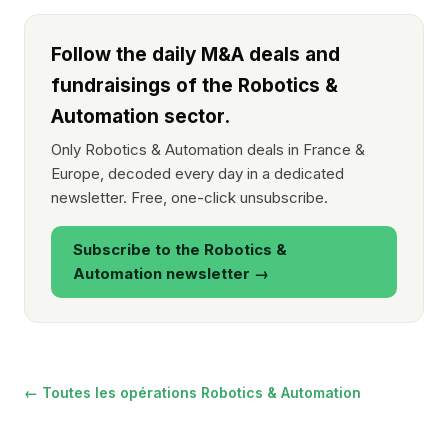
Follow the daily M&A deals and
fundraisings of the Robotics &
Automation sector.
Only Robotics & Automation deals in France &
Europe, decoded every day in a dedicated
newsletter. Free, one-click unsubscribe.
Subscribe to the Robotics &
Automation newsletter →
← Toutes les opérations Robotics & Automation