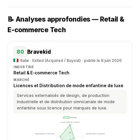
📝 Analyses approfondies — Retail &
E-commerce Tech
80
Bravekid
Italie · Exited (Acquired / Buyout) · publié le 8 juin 2026
INDUSTRIE
Retail & E-commerce Tech
MARCHÉ
Licences et Distribution de mode enfantine de luxe
Services externalisés de design, de production
industrielle et de distribution omnicanale de mode
enfantine sous licence pour marques de luxe.