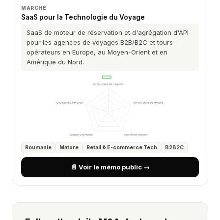
MARCHÉ
SaaS pour la Technologie du Voyage
SaaS de moteur de réservation et d'agrégation d'API
pour les agences de voyages B2B/B2C et tours-
opérateurs en Europe, au Moyen-Orient et en
Amérique du Nord.
Roumanie
Mature
Retail & E-commerce Tech
B2B2C
📄 Voir le mémo public →