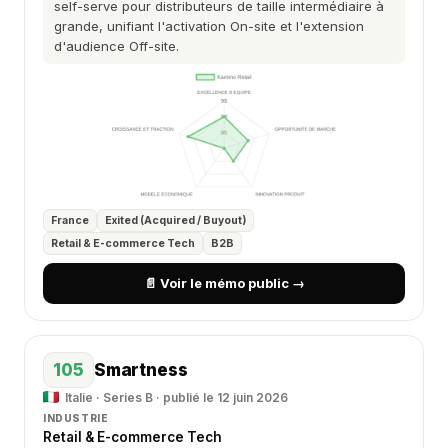
self-serve pour distributeurs de taille intermédiaire à
grande, unifiant l'activation On-site et l'extension
d'audience Off-site.
France
Exited (Acquired / Buyout)
Retail & E-commerce Tech
B2B
📄 Voir le mémo public →
105
Smartness
Italie · Series B · publié le 12 juin 2026
INDUSTRIE
Retail & E-commerce Tech