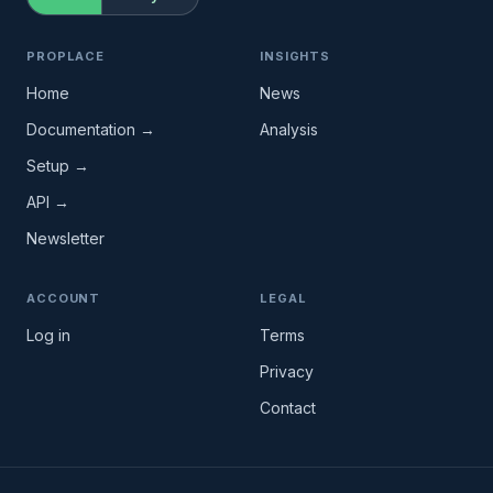
PROPLACE
INSIGHTS
Home
News
Documentation →
Analysis
Setup →
API →
Newsletter
ACCOUNT
LEGAL
Log in
Terms
Privacy
Contact