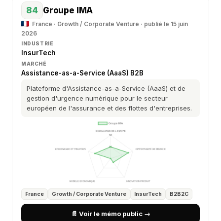
84
Groupe IMA
France · Growth / Corporate Venture · publié le 15 juin
2026
INDUSTRIE
InsurTech
MARCHÉ
Assistance-as-a-Service (AaaS) B2B
Plateforme d'Assistance-as-a-Service (AaaS) et de
gestion d'urgence numérique pour le secteur
européen de l'assurance et des flottes d'entreprises.
France
Growth / Corporate Venture
InsurTech
B2B2C
📄 Voir le mémo public →