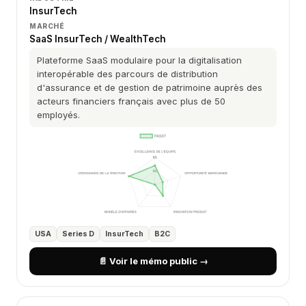
InsurTech
MARCHÉ
SaaS InsurTech / WealthTech
Plateforme SaaS modulaire pour la digitalisation
interopérable des parcours de distribution
d'assurance et de gestion de patrimoine auprès des
acteurs financiers français avec plus de 50
employés.
USA
Series D
InsurTech
B2C
📄 Voir le mémo public →