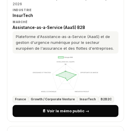
2026
INDUSTRIE
InsurTech
MARCHÉ
Assistance-as-a-Service (AaaS) B2B
Plateforme d'Assistance-as-a-Service (AaaS) et de
gestion d'urgence numérique pour le secteur
européen de l'assurance et des flottes d'entreprises.
France
Growth / Corporate Venture
InsurTech
B2B2C
📄 Voir le mémo public →