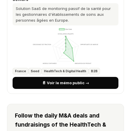
Solution SaaS de monitoring passif de la santé pour
les gestionnaires d'établissements de soins aux
personnes âgées en Europe.
France
Seed
HealthTech & Digital Health
B2B
📄 Voir le mémo public →
Follow the daily M&A deals and
fundraisings of the HealthTech &