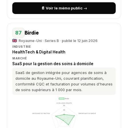
📄 Voir le mémo public →
87
Birdie
Royaume-Uni · Series B · publié le 12 juin 2026
INDUSTRIE
HealthTech & Digital Health
MARCHÉ
SaaS pour la gestion des soins à domicile
SaaS de gestion intégrée pour agences de soins à
domicile au Royaume-Uni, couvrant planification,
conformité CQC et facturation pour volumes d'heures
de soins supérieurs à 1 000 par mois.