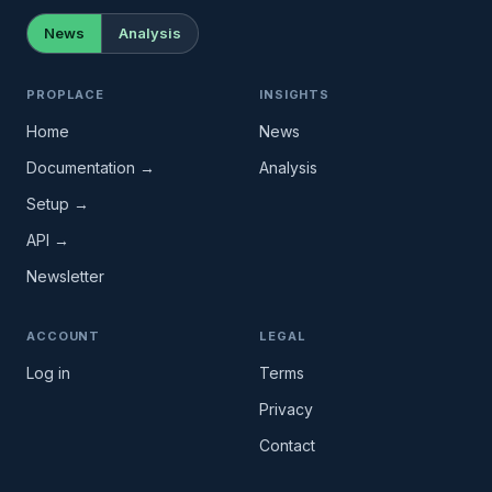
News
Analysis
PROPLACE
INSIGHTS
Home
News
Documentation →
Analysis
Setup →
API →
Newsletter
ACCOUNT
LEGAL
Log in
Terms
Privacy
Contact