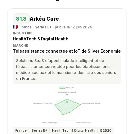
81.8
Arkéa Care
France · Series E+ · publié le 12 juin 2026
INDUSTRIE
HealthTech & Digital Health
MARCHÉ
Téléassistance connectée et IoT de Silver Économie
Solutions SaaS d'appel malade intelligent et de
téléassistance connectée pour les établissements
médico-sociaux et le maintien à domicile des seniors
en France.
France
Series E+
HealthTech & Digital Health
B2B2C