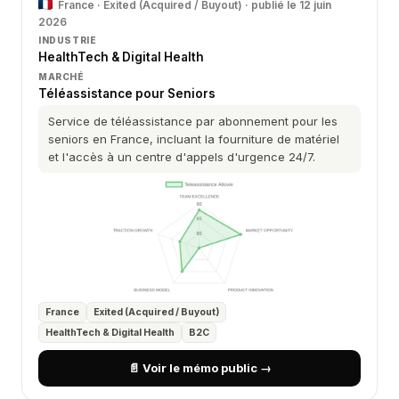
France · Exited (Acquired / Buyout) · publié le 12 juin
2026
INDUSTRIE
HealthTech & Digital Health
MARCHÉ
Téléassistance pour Seniors
Service de téléassistance par abonnement pour les
seniors en France, incluant la fourniture de matériel
et l'accès à un centre d'appels d'urgence 24/7.
France
Exited (Acquired / Buyout)
HealthTech & Digital Health
B2C
📄 Voir le mémo public →