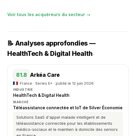
Voir tous les acquéreurs du secteur →
📝 Analyses approfondies —
HealthTech & Digital Health
81.8
Arkéa Care
France · Series E+ · publié le 12 juin 2026
INDUSTRIE
HealthTech & Digital Health
MARCHÉ
Téléassistance connectée et IoT de Silver Économie
Solutions SaaS d'appel malade intelligent et de
téléassistance connectée pour les établissements
médico-sociaux et le maintien à domicile des seniors
en France.