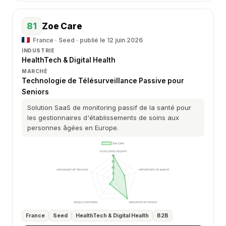
81
Zoe Care
France · Seed · publié le 12 juin 2026
INDUSTRIE
HealthTech & Digital Health
MARCHÉ
Technologie de Télésurveillance Passive pour
Seniors
Solution SaaS de monitoring passif de la santé pour
les gestionnaires d'établissements de soins aux
personnes âgées en Europe.
France
Seed
HealthTech & Digital Health
B2B