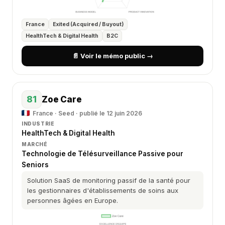
France
Exited (Acquired / Buyout)
HealthTech & Digital Health
B2C
📄 Voir le mémo public →
81
Zoe Care
France · Seed · publié le 12 juin 2026
INDUSTRIE
HealthTech & Digital Health
MARCHÉ
Technologie de Télésurveillance Passive pour
Seniors
Solution SaaS de monitoring passif de la santé pour
les gestionnaires d'établissements de soins aux
personnes âgées en Europe.