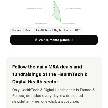
France
Seed
HealthTech & Digital Health
B2B
📄 Voir le mémo public →
Follow the daily M&A deals and
fundraisings of the HealthTech &
Digital Health sector.
Only HealthTech & Digital Health deals in France &
Europe, decoded every day in a dedicated
newsletter. Free, one-click unsubscribe.