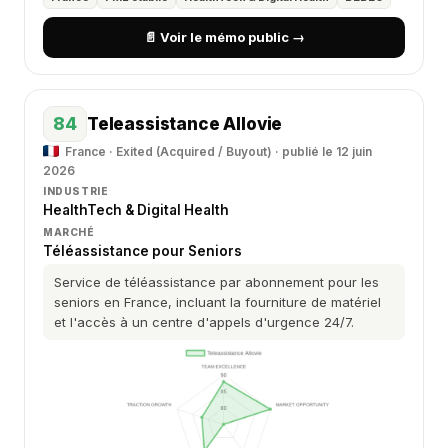
📄 Voir le mémo public →
84
Teleassistance Allovie
France · Exited (Acquired / Buyout) · publié le 12 juin
2026
INDUSTRIE
HealthTech & Digital Health
MARCHÉ
Téléassistance pour Seniors
Service de téléassistance par abonnement pour les
seniors en France, incluant la fourniture de matériel
et l'accès à un centre d'appels d'urgence 24/7.