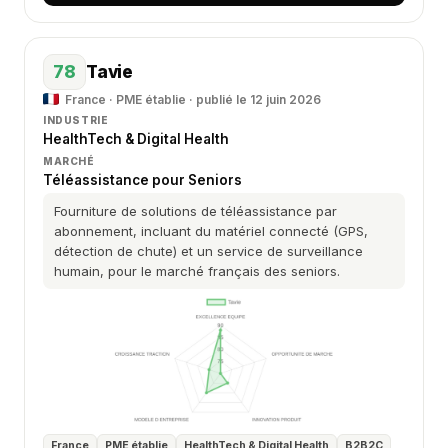
78
Tavie
France · PME établie · publié le 12 juin 2026
INDUSTRIE
HealthTech & Digital Health
MARCHÉ
Téléassistance pour Seniors
Fourniture de solutions de téléassistance par
abonnement, incluant du matériel connecté (GPS,
détection de chute) et un service de surveillance
humain, pour le marché français des seniors.
France
PME établie
HealthTech & Digital Health
B2B2C