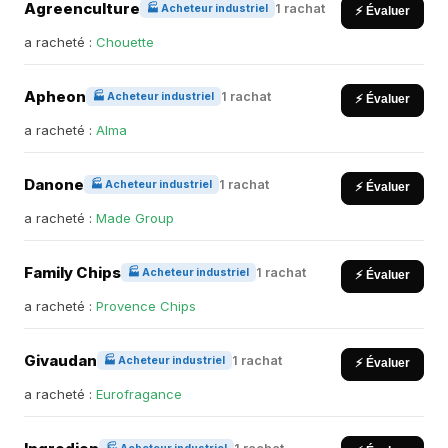
Agreenculture
1 rachat
🏭 Acheteur industriel
⚡ Évaluer
a racheté :
Chouette
Apheon
1 rachat
🏭 Acheteur industriel
⚡ Évaluer
a racheté :
Alma
Danone
1 rachat
🏭 Acheteur industriel
⚡ Évaluer
a racheté :
Made Group
Family Chips
1 rachat
🏭 Acheteur industriel
⚡ Évaluer
a racheté :
Provence Chips
Givaudan
1 rachat
🏭 Acheteur industriel
⚡ Évaluer
a racheté :
Eurofragance