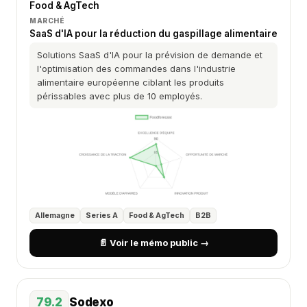
Food & AgTech
MARCHÉ
SaaS d'IA pour la réduction du gaspillage alimentaire
Solutions SaaS d'IA pour la prévision de demande et
l'optimisation des commandes dans l'industrie
alimentaire européenne ciblant les produits
périssables avec plus de 10 employés.
Allemagne
Series A
Food & AgTech
B2B
📄 Voir le mémo public →
79.2
Sodexo