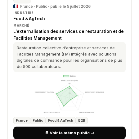
France · Public · publié le 5 juillet 2026
INDUSTRIE
Food & AgTech
MARCHÉ
L'externalisation des services de restauration et de
Facilities Management
Restauration collective d'entreprise et services de
Facilities Management (FM) intégrés avec solutions
digitales de commande pour les organisations de plus
de 500 collaborateurs.
France
Public
Food & AgTech
B2B
📄 Voir le mémo public →