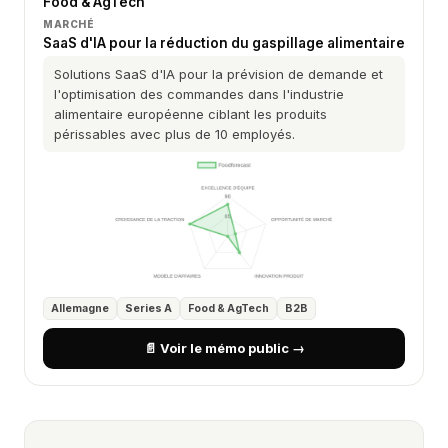
Food & AgTech
MARCHÉ
SaaS d'IA pour la réduction du gaspillage alimentaire
Solutions SaaS d'IA pour la prévision de demande et
l'optimisation des commandes dans l'industrie
alimentaire européenne ciblant les produits
périssables avec plus de 10 employés.
Allemagne
Series A
Food & AgTech
B2B
📄 Voir le mémo public →