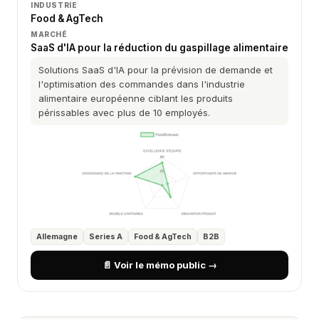
INDUSTRIE
Food & AgTech
MARCHÉ
SaaS d'IA pour la réduction du gaspillage alimentaire
Solutions SaaS d'IA pour la prévision de demande et
l'optimisation des commandes dans l'industrie
alimentaire européenne ciblant les produits
périssables avec plus de 10 employés.
Allemagne
Series A
Food & AgTech
B2B
📄 Voir le mémo public →