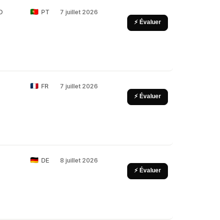
D
PT
7 juillet 2026
⚡ Évaluer
FR
7 juillet 2026
⚡ Évaluer
DE
8 juillet 2026
⚡ Évaluer