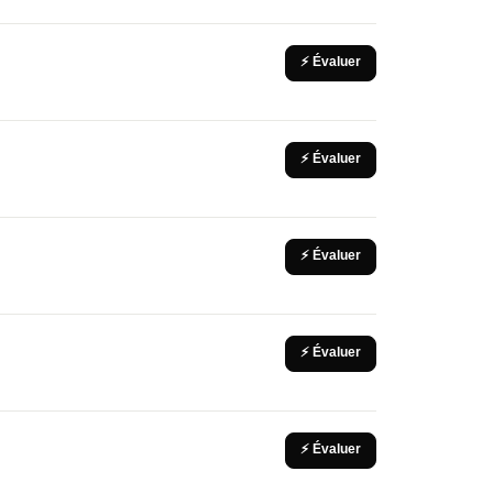
⚡ Évaluer
⚡ Évaluer
⚡ Évaluer
⚡ Évaluer
⚡ Évaluer