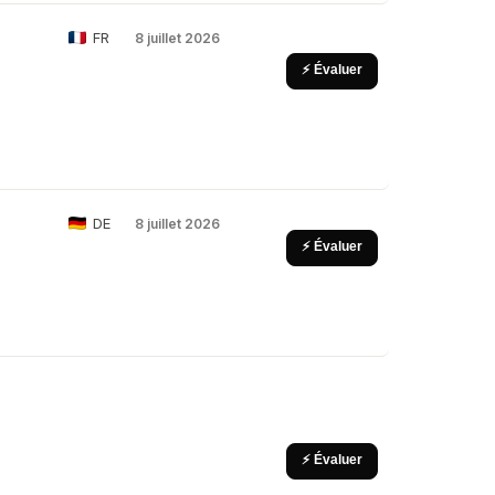
FR
8 juillet 2026
⚡ Évaluer
DE
8 juillet 2026
⚡ Évaluer
⚡ Évaluer