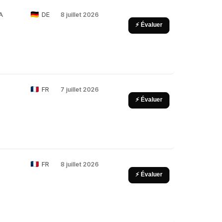
A
DE
8 juillet 2026
⚡ Évaluer
FR
7 juillet 2026
⚡ Évaluer
FR
8 juillet 2026
⚡ Évaluer