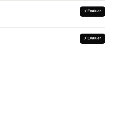
⚡ Évaluer
⚡ Évaluer