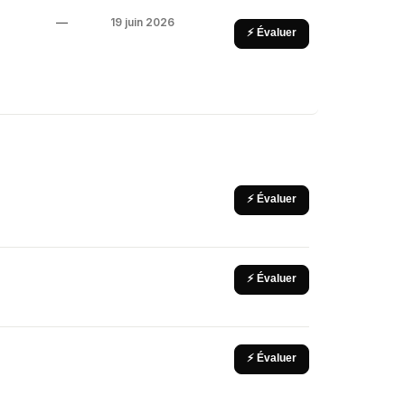
—
19 juin 2026
⚡ Évaluer
⚡ Évaluer
⚡ Évaluer
⚡ Évaluer