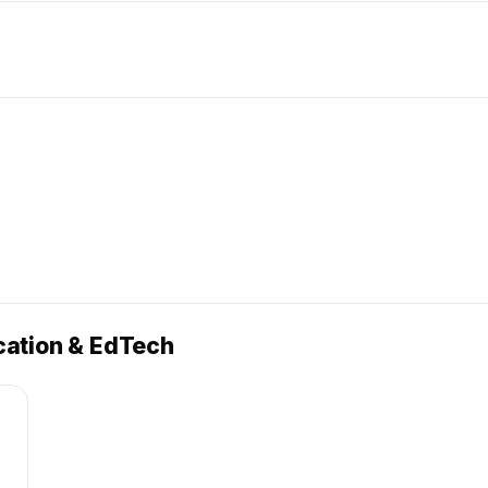
cation & EdTech