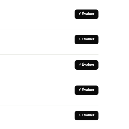
⚡ Évaluer
⚡ Évaluer
⚡ Évaluer
⚡ Évaluer
⚡ Évaluer