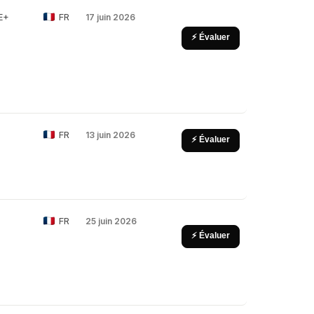
E+
FR
17 juin 2026
⚡ Évaluer
FR
13 juin 2026
⚡ Évaluer
FR
25 juin 2026
⚡ Évaluer