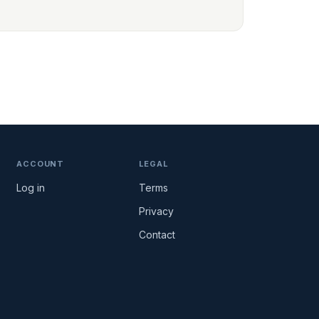
ACCOUNT
LEGAL
Log in
Terms
Privacy
Contact