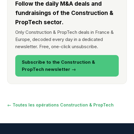
Follow the daily M&A deals and
fundraisings of the Construction &
PropTech sector.
Only Construction & PropTech deals in France &
Europe, decoded every day in a dedicated
newsletter. Free, one-click unsubscribe.
Subscribe to the Construction &
PropTech newsletter →
← Toutes les opérations Construction & PropTech