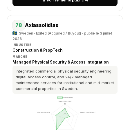
📄 Voir le mémo public →
78
Axlassolidlas
Sweden · Exited (Acquired / Buyout) · publié le 3 juillet
2026
INDUSTRIE
Construction & PropTech
MARCHÉ
Managed Physical Security & Access Integration
Integrated commercial physical security engineering,
digital access control, and 24/7 managed
maintenance services for institutional and mid-market
commercial properties in Sweden.