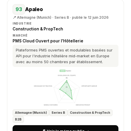
93
Apaleo
📍 Allemagne (Munich) · Series B · publié le 12 juin 2026
INDUSTRIE
Construction & PropTech
MARCHÉ
PMS Cloud Ouvert pour l'Hôtellerie
Plateformes PMS ouvertes et modulables basées sur
API pour l'industrie hôtelière mid-market en Europe
avec au moins 50 chambres par établissement.
Allemagne (Munich)
Series B
Construction & PropTech
B2B