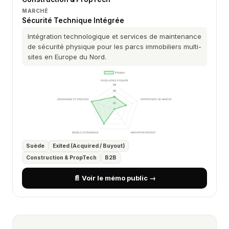
MARCHÉ
Sécurité Technique Intégrée
Intégration technologique et services de maintenance
de sécurité physique pour les parcs immobiliers multi-
sites en Europe du Nord.
Suède
Exited (Acquired / Buyout)
Construction & PropTech
B2B
📄 Voir le mémo public →