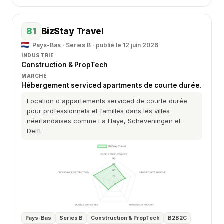
81
BizStay Travel
Pays-Bas · Series B · publié le 12 juin 2026
INDUSTRIE
Construction & PropTech
MARCHÉ
Hébergement serviced apartments de courte durée.
Location d'appartements serviced de courte durée
pour professionnels et familles dans les villes
néerlandaises comme La Haye, Scheveningen et
Delft.
Pays-Bas
Series B
Construction & PropTech
B2B2C