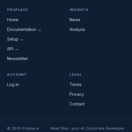
PROPLACE
INSIGHTS
Home
News
Documentation →
Analysis
Setup →
API →
Newsletter
ACCOUNT
LEGAL
Log in
Terms
Privacy
Contact
© 2026 Proplace
Meet Stan, your AI Corporate Developer.