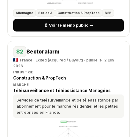
Allemagne
Series A
Construction & PropTech
B2B
📄 Voir le mémo public →
82
Sectoralarm
France · Exited (Acquired / Buyout) · publié le 12 juin
2026
INDUSTRIE
Construction & PropTech
MARCHÉ
Télésurveillance et Téléassistance Managées
Services de télésurveillance et de téléassistance par
abonnement pour le marché résidentiel et les petites
entreprises en France.