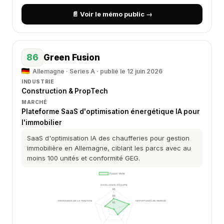
📄 Voir le mémo public →
86
Green Fusion
Allemagne · Series A · publié le 12 juin 2026
INDUSTRIE
Construction & PropTech
MARCHÉ
Plateforme SaaS d'optimisation énergétique IA pour
l'immobilier
SaaS d'optimisation IA des chaufferies pour gestion
immobilière en Allemagne, ciblant les parcs avec au
moins 100 unités et conformité GEG.