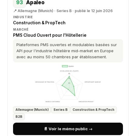
93
Apaleo
📍 Allemagne (Munich) · Series B · publié le 12 juin 2026
INDUSTRIE
Construction & PropTech
MARCHÉ
PMS Cloud Ouvert pour l'Hôtellerie
Plateformes PMS ouvertes et modulables basées sur
API pour l'industrie hôtelière mid-market en Europe
avec au moins 50 chambres par établissement.
Allemagne (Munich)
Series B
Construction & PropTech
B2B
📄 Voir le mémo public →