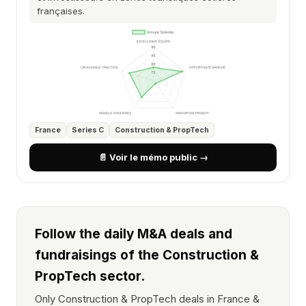
françaises.
France
Series C
Construction & PropTech
📄 Voir le mémo public →
Follow the daily M&A deals and
fundraisings of the Construction &
PropTech sector.
Only Construction & PropTech deals in France &