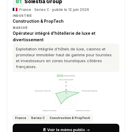
81
Solestia Group
France · Series C · publié le 12 juin 2026
INDUSTRIE
Construction & PropTech
MARCHÉ
Opérateur intégré d'hôtellerie de luxe et
divertissement
Exploitation intégrée d'hôtels de luxe, casinos et
promoteur immobilier haut de gamme pour touristes
et investisseurs en zones touristiques côtières
françaises.
France
Series C
Construction & PropTech
📄 Voir le mémo public →