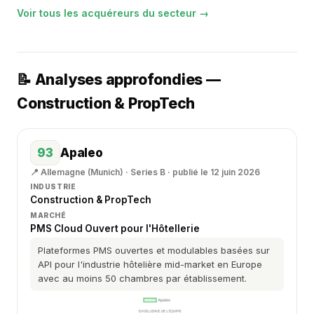
Voir tous les acquéreurs du secteur →
📝 Analyses approfondies —
Construction & PropTech
93
Apaleo
📍 Allemagne (Munich) · Series B · publié le 12 juin 2026
INDUSTRIE
Construction & PropTech
MARCHÉ
PMS Cloud Ouvert pour l'Hôtellerie
Plateformes PMS ouvertes et modulables basées sur
API pour l'industrie hôtelière mid-market en Europe
avec au moins 50 chambres par établissement.