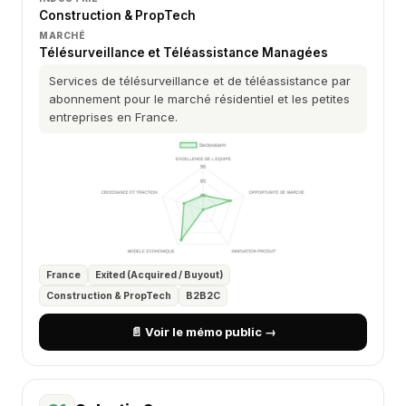
Construction & PropTech
MARCHÉ
Télésurveillance et Téléassistance Managées
Services de télésurveillance et de téléassistance par
abonnement pour le marché résidentiel et les petites
entreprises en France.
France
Exited (Acquired / Buyout)
Construction & PropTech
B2B2C
📄 Voir le mémo public →