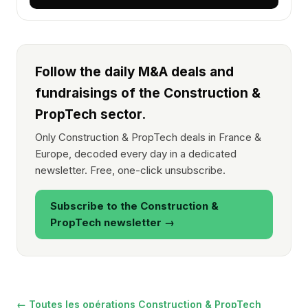
Follow the daily M&A deals and
fundraisings of the Construction &
PropTech sector.
Only Construction & PropTech deals in France &
Europe, decoded every day in a dedicated
newsletter. Free, one-click unsubscribe.
Subscribe to the Construction &
PropTech newsletter →
← Toutes les opérations Construction & PropTech