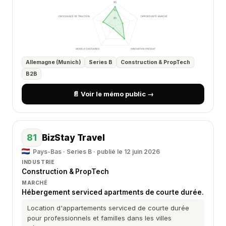
Allemagne (Munich)
Series B
Construction & PropTech
B2B
📄 Voir le mémo public →
81
BizStay Travel
Pays-Bas · Series B · publié le 12 juin 2026
INDUSTRIE
Construction & PropTech
MARCHÉ
Hébergement serviced apartments de courte durée.
Location d'appartements serviced de courte durée
pour professionnels et familles dans les villes