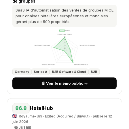
de groupes.
SaaS IA d'automatisation des ventes de groupes MICE
pour chaînes hôtelières européennes et mondiales
gérant plus de 500 propriétés.
Germany
Series A
B2B Software & Cloud
B2B
📄 Voir le mémo public →
86.8
HotelHub
Royaume-Uni · Exited (Acquired / Buyout) · publié le 12
juin 2026
INDUSTRIE