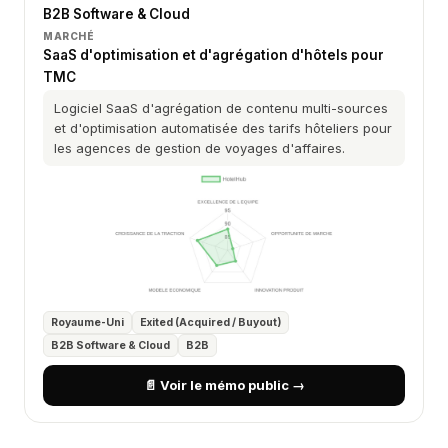
B2B Software & Cloud
MARCHÉ
SaaS d'optimisation et d'agrégation d'hôtels pour
TMC
Logiciel SaaS d'agrégation de contenu multi-sources
et d'optimisation automatisée des tarifs hôteliers pour
les agences de gestion de voyages d'affaires.
Royaume-Uni
Exited (Acquired / Buyout)
B2B Software & Cloud
B2B
📄 Voir le mémo public →