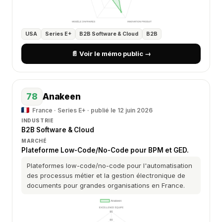
USA
Series E+
B2B Software & Cloud
B2B
📄 Voir le mémo public →
78
Anakeen
France · Series E+ · publié le 12 juin 2026
INDUSTRIE
B2B Software & Cloud
MARCHÉ
Plateforme Low-Code/No-Code pour BPM et GED.
Plateformes low-code/no-code pour l'automatisation
des processus métier et la gestion électronique de
documents pour grandes organisations en France.