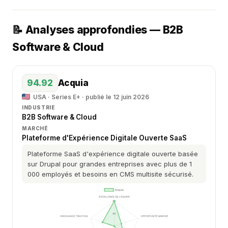
📝 Analyses approfondies — B2B
Software & Cloud
94.92
Acquia
USA · Series E+ · publié le 12 juin 2026
INDUSTRIE
B2B Software & Cloud
MARCHÉ
Plateforme d'Expérience Digitale Ouverte SaaS
Plateforme SaaS d'expérience digitale ouverte basée
sur Drupal pour grandes entreprises avec plus de 1
000 employés et besoins en CMS multisite sécurisé.